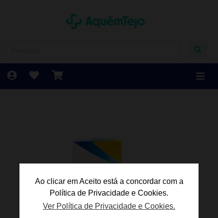
Ao clicar em Aceito está a concordar com a
Política de Privacidade e Cookies.
Ver Política de Privacidade e Cookies.