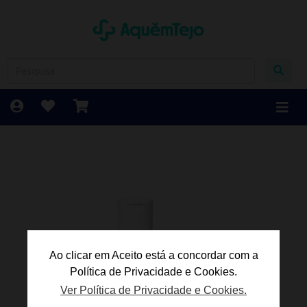
Ao clicar em Aceito está a concordar com a
Política de Privacidade e Cookies.
Ver Política de Privacidade e Cookies.