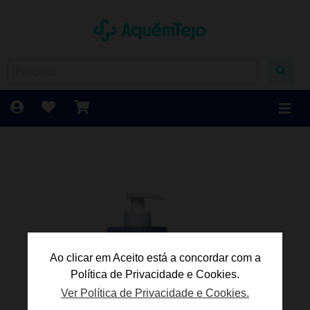
Ao clicar em Aceito está a concordar com a
Política de Privacidade e Cookies.
Ver Política de Privacidade e Cookies.